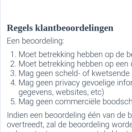
Regels klantbeoordelingen
Een beoordeling:
Moet betrekking hebben op de be
Moet betrekking hebben op een u
Mag geen scheld- of kwetsende
Mag geen privacy gevoelige info
gegevens, websites, etc)
Mag geen commerciële boodsch
Indien een beoordeling één van de 
overtreedt, zal de beoordeling worde