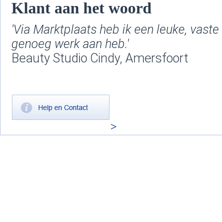
Klant aan het woord
'Via Marktplaats heb ik een leuke, vast
genoeg werk aan heb.'
Beauty Studio Cindy, Amersfoort
>