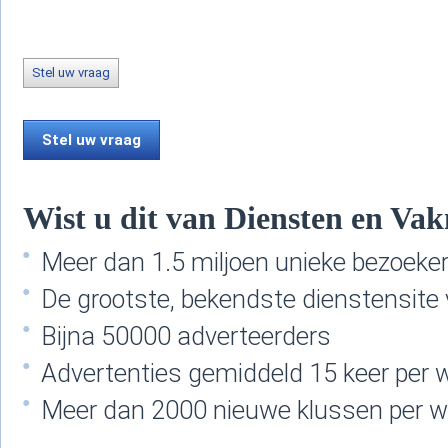
Stel uw vraag
Stel uw vraag
Wist u dit van Diensten en Va
Meer dan 1.5 miljoen unieke bezoek
De grootste, bekendste dienstensite
Bijna 50000 adverteerders
Advertenties gemiddeld 15 keer per
Meer dan 2000 nieuwe klussen per 