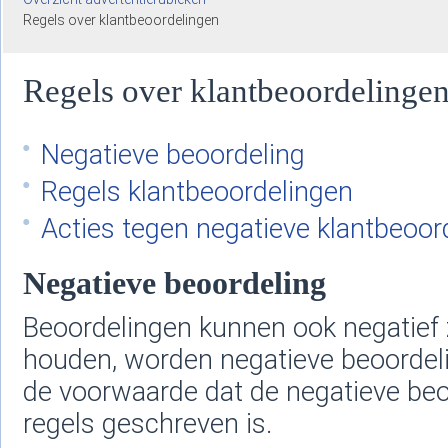
Regels over klantbeoordelingen
Regels over klantbeoordelinge
Negatieve beoordeling
Regels klantbeoordelingen
Acties tegen negatieve klantbeoor
Negatieve beoordeling
Beoordelingen kunnen ook negatief z
houden, worden negatieve beoordeli
de voorwaarde dat de negatieve beo
regels geschreven is.