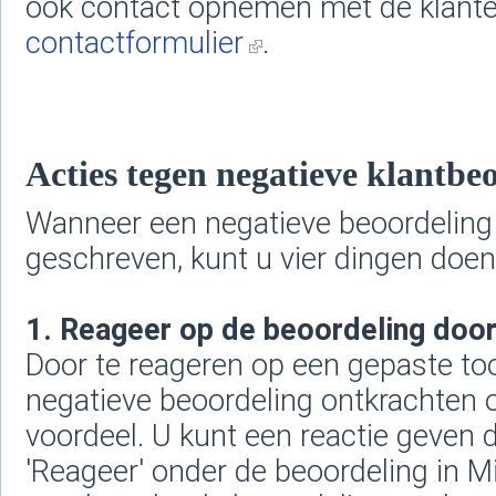
ook contact opnemen met de klanten
contactformulier
.
Acties tegen negatieve klantbe
Wanneer een negatieve beoordeling 
geschreven, kunt u vier dingen doen
1. Reageer op de beoordeling door 
Door te reageren op een gepaste too
negatieve beoordeling ontkrachten 
voordeel. U kunt een reactie geven 
'Reageer' onder de beoordeling in M