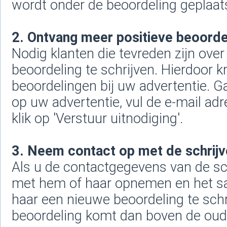
wordt onder de beoordeling geplaats
2. Ontvang meer positieve beoorde
Nodig klanten die tevreden zijn ove
beoordeling te schrijven. Hierdoor kr
beoordelingen bij uw advertentie. G
op uw advertentie, vul de e-mail ad
klik op 'Verstuur uitnodiging'.
3. Neem contact op met de schrijv
Als u de contactgegevens van de sch
met hem of haar opnemen en het s
haar een nieuwe beoordeling te sch
beoordeling komt dan boven de oude