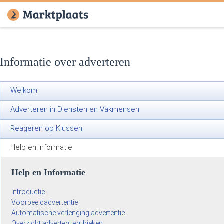
Informatie over adverteren
Welkom
Adverteren in Diensten en Vakmensen
Reageren op Klussen
Help en Informatie
Help en Informatie
Introductie
Voorbeeldadvertentie
Automatische verlenging advertentie
Overzicht advertentierubieken